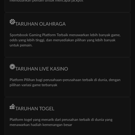
memudahkan pemain untuk mencapai jackpot
TARUHAN OLAHRAGA
Sportsbook Gaming Platform Terbaik menawarkan lebih banyak game,
odds yang lebih tinggi, dan menyediakan pilihan yang lebih banyak
untuk pemain.
TARUHAN LIVE KASINO
Platform Pilihan bagi perusahaan-perusahaan terbaik di dunia, dengan
pilihan variasi game terbanyak
TARUHAN TOGEL
Platform togel yang menarik dari perusahan terbaik di dunia yang
menawarkan hadiah kemenangan besar