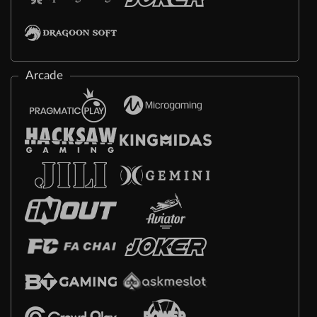
Arcade