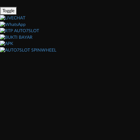
Toggle