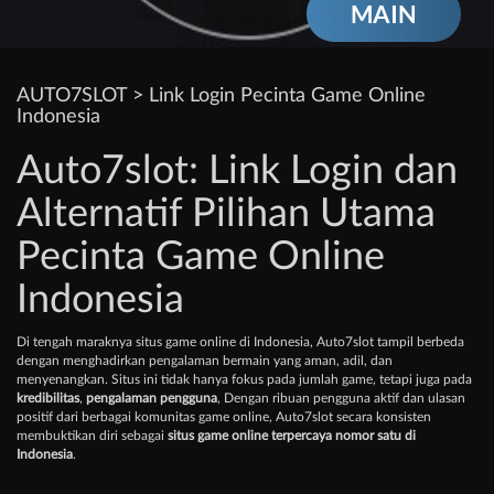
MAIN
AUTO7SLOT > Link Login Pecinta Game Online
Indonesia
Auto7slot: Link Login dan
Alternatif Pilihan Utama
Pecinta Game Online
Indonesia
Di tengah maraknya situs game online di Indonesia, Auto7slot tampil berbeda
dengan menghadirkan pengalaman bermain yang aman, adil, dan
menyenangkan. Situs ini tidak hanya fokus pada jumlah game, tetapi juga pada
kredibilitas
,
pengalaman pengguna
, Dengan ribuan pengguna aktif dan ulasan
positif dari berbagai komunitas game online, Auto7slot secara konsisten
membuktikan diri sebagai
situs game online terpercaya nomor satu di
Indonesia
.