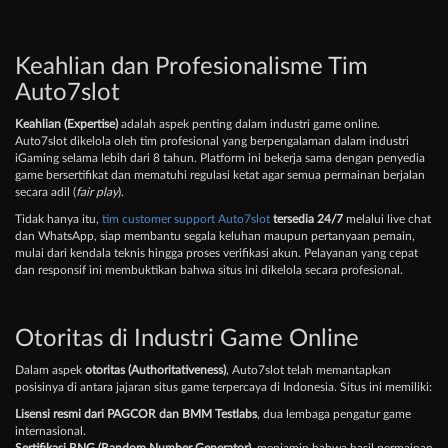
Keahlian dan Profesionalisme Tim
Auto7slot
Keahlian (Expertise)
adalah aspek penting dalam industri game online.
Auto7slot dikelola oleh tim profesional yang berpengalaman dalam industri
iGaming selama lebih dari 8 tahun. Platform ini bekerja sama dengan penyedia
game bersertifikat dan mematuhi regulasi ketat agar semua permainan berjalan
secara adil (
fair play
).
Tidak hanya itu,
tim customer support Auto7slot
tersedia 24/7
melalui live chat
dan WhatsApp, siap membantu segala keluhan maupun pertanyaan pemain,
mulai dari kendala teknis hingga proses verifikasi akun. Pelayanan yang cepat
dan responsif ini membuktikan bahwa situs ini dikelola secara profesional.
Otoritas di Industri Game Online
Dalam aspek
otoritas (Authoritativeness)
, Auto7slot telah memantapkan
posisinya di antara jajaran situs game terpercaya di Indonesia. Situs ini memiliki:
Lisensi resmi dari PAGCOR dan BMM Testlabs
, dua lembaga pengatur game
internasional.