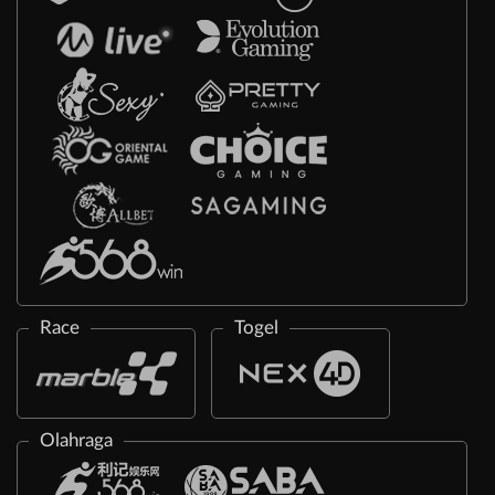
Race
Togel
Olahraga