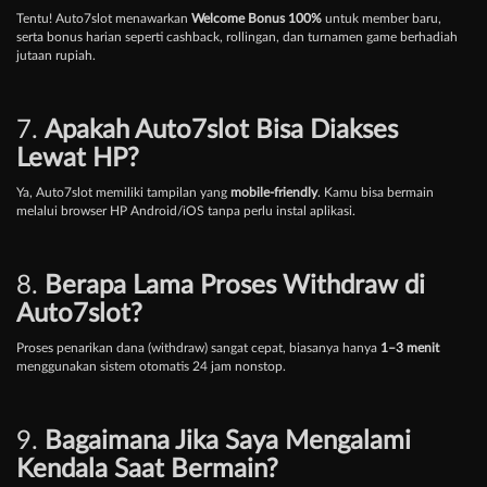
Tentu! Auto7slot menawarkan
Welcome Bonus 100%
untuk member baru,
serta bonus harian seperti cashback, rollingan, dan turnamen game berhadiah
jutaan rupiah.
7.
Apakah Auto7slot Bisa Diakses
Lewat HP?
Ya, Auto7slot memiliki tampilan yang
mobile-friendly
. Kamu bisa bermain
melalui browser HP Android/iOS tanpa perlu instal aplikasi.
8.
Berapa Lama Proses Withdraw di
Auto7slot?
Proses penarikan dana (withdraw) sangat cepat, biasanya hanya
1–3 menit
menggunakan sistem otomatis 24 jam nonstop.
9.
Bagaimana Jika Saya Mengalami
Kendala Saat Bermain?