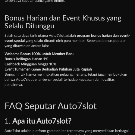
terpercaya seputar dunia game online.
Bonus Harian dan Event Khusus yang
Selalu Ditunggu
Salah satu daya tarik utama Auto7slot adalah
program bonus harian dan event-
event spesial
yang selalu dinanti oleh para member. Beberapa bonus populer
yang ditawarkan antara lain:
Welcome Bonus 100% untuk Member Baru
Bonus Rollingan Harian 1%
Cashback Mingguan hingga 10%
Event Turnamen Game Berhadiah Puluhan Juta Rupiah
Bonus ini tak hanya meningkatkan peluang menang, tetapi juga membuktikan
bahwa Auto7slot benar-benar peduli terhadap kepuasan dan loyalitas
pemainnya.
FAQ Seputar Auto7slot
1.
Apa itu Auto7slot?
Auto7slot adalah platform game online terpercaya yang menyediakan berbagai