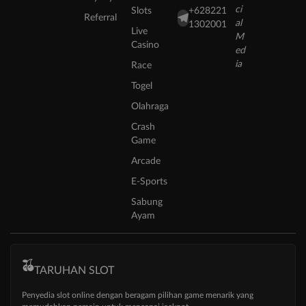
Slots
+628221
Referral
1302001
Live
Casino
Race
Togel
Olahraga
Crash
Game
Arcade
E-Sports
Sabung
Ayam
TARUHAN SLOT
Penyedia slot online dengan beragam pilihan game menarik yang