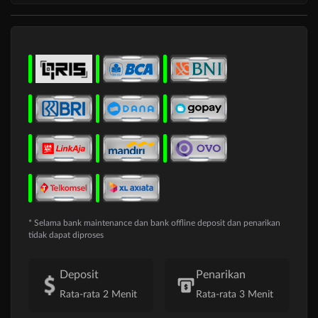
* Selama bank maintenance dan bank offline deposit dan penarikan
tidak dapat diproses
Deposit
Penarikan
Rata-rata 2 Menit
Rata-rata 3 Menit