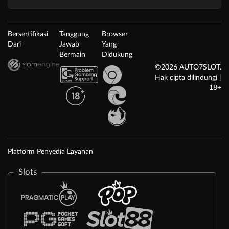
Bersertifikasi
Tanggung
Browser
Dari
Jawab
Yang
Bermain
Didukung
©2026 AUTO7SLOT.
Hak cipta dilindungi |
18+
Platform Penyedia Layanan
Slots