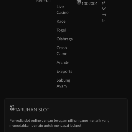
Referral
1302001
Live
Casino
Race
Togel
Olahraga
Crash
Game
Arcade
E-Sports
Sabung
Ayam
TARUHAN SLOT
Penyedia slot online dengan beragam pilihan game menarik yang
memudahkan pemain untuk mencapai jackpot