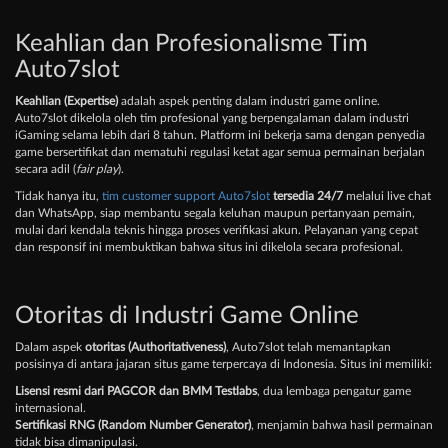
Keahlian dan Profesionalisme Tim
Auto7slot
Keahlian (Expertise)
adalah aspek penting dalam industri game online.
Auto7slot dikelola oleh tim profesional yang berpengalaman dalam industri
iGaming selama lebih dari 8 tahun. Platform ini bekerja sama dengan penyedia
game bersertifikat dan mematuhi regulasi ketat agar semua permainan berjalan
secara adil (
fair play
).
Tidak hanya itu,
tim customer support Auto7slot
tersedia 24/7
melalui live chat
dan WhatsApp, siap membantu segala keluhan maupun pertanyaan pemain,
mulai dari kendala teknis hingga proses verifikasi akun. Pelayanan yang cepat
dan responsif ini membuktikan bahwa situs ini dikelola secara profesional.
Otoritas di Industri Game Online
Dalam aspek
otoritas (Authoritativeness)
, Auto7slot telah memantapkan
posisinya di antara jajaran situs game terpercaya di Indonesia. Situs ini memiliki:
Lisensi resmi dari PAGCOR dan BMM Testlabs
, dua lembaga pengatur game
internasional.
Sertifikasi RNG (Random Number Generator)
, menjamin bahwa hasil permainan
tidak bisa dimanipulasi.