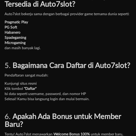
Tersedia di Auto7slot?
Auto7slot bekerja sama dengan berbagai provider game ternama dunia seperti:
Pragmatic Play
PG Soft
Habanero
Spadegaming
Microgaming
dan masih banyak lagi.
5.
Bagaimana Cara Daftar di Auto7slot?
Pendaftaran sangat mudah:
Kunjungi situs resmi
Klik tombol
"Daftar"
Isi data seperti username, password, dan nomor HP
Selesai! Kamu bisa langsung login dan mulai bermain.
6.
Apakah Ada Bonus untuk Member
Baru?
Tentu! Auto7slot menawarkan
Welcome Bonus 100%
untuk member baru,