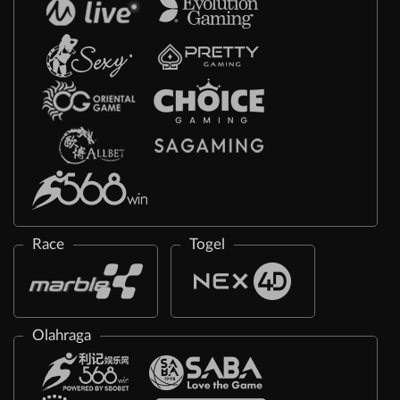
Race
Togel
Olahraga