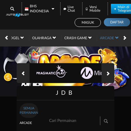
BHS
Live
Versi
Main di
Chat
Mobile
Telegra
INDONESIA
DAFTAR
MASUK
TOGEL
OLAHRAGA
CRASH GAME
ARCADE
E
JDB
SEMUA
PERMAINAN
ARCADE