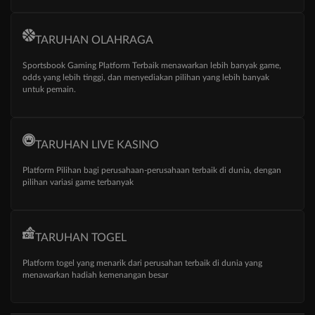
TARUHAN OLAHRAGA
Sportsbook Gaming Platform Terbaik menawarkan lebih banyak game,
odds yang lebih tinggi, dan menyediakan pilihan yang lebih banyak
untuk pemain.
TARUHAN LIVE KASINO
Platform Pilihan bagi perusahaan-perusahaan terbaik di dunia, dengan
pilihan variasi game terbanyak
TARUHAN TOGEL
Platform togel yang menarik dari perusahan terbaik di dunia yang
menawarkan hadiah kemenangan besar