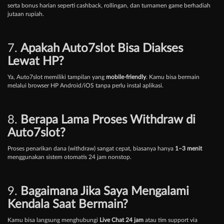
serta bonus harian seperti cashback, rollingan, dan turnamen game berhadiah
jutaan rupiah.
7.
Apakah Auto7slot Bisa Diakses
Lewat HP?
Ya, Auto7slot memiliki tampilan yang
mobile-friendly
. Kamu bisa bermain
melalui browser HP Android/iOS tanpa perlu instal aplikasi.
8.
Berapa Lama Proses Withdraw di
Auto7slot?
Proses penarikan dana (withdraw) sangat cepat, biasanya hanya
1–3 menit
menggunakan sistem otomatis 24 jam nonstop.
9.
Bagaimana Jika Saya Mengalami
Kendala Saat Bermain?
Kamu bisa langsung menghubungi
Live Chat 24 jam
atau tim support via