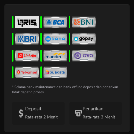
* Selama bank maintenance dan bank offline deposit dan penarikan
tidak dapat diproses
Deposit
Penarikan
Rata-rata 2 Menit
Rata-rata 3 Menit