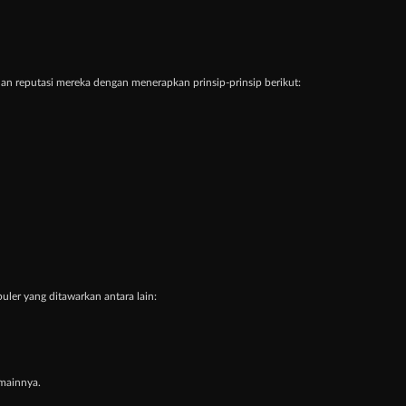
an reputasi mereka dengan menerapkan prinsip-prinsip berikut:
ler yang ditawarkan antara lain:
emainnya.