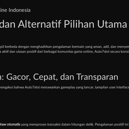
ine Indonesia
 dan Alternatif Pilihan Utam
ampil berbeda dengan menghadirkan pengalaman bermain yang aman, adil, dan menyenan
aktif dan ulasan positif dari berbagai komunitas game online, Auto7slot secara kons
 Gacor, Cepat, dan Transparan
g mengakui bahwa Auto7slot menawarkan gameplay yang lancar, tampilan user interfac
hdraw otomatis
yang memproses transaksi dalam hitungan detik. Pengalaman positif 