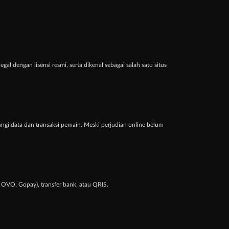
l dengan lisensi resmi, serta dikenal sebagai salah satu situs
ngi data dan transaksi pemain. Meski perjudian online belum
, OVO, Gopay), transfer bank, atau QRIS.