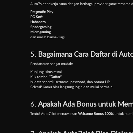
Auto7slot bekerja sama dengan berbagai provider game ternama du
Pragmatic Play
PG Soft
Habanero
Spadegaming
Microgaming
dan masih banyak lagi.
5.
Bagaimana Cara Daftar di Aut
Pendaftaran sangat mudah:
Kunjungi situs resmi
Klik tombol
"Daftar"
Isi data seperti username, password, dan nomor HP
Selesai! Kamu bisa langsung login dan mulai bermain.
6.
Apakah Ada Bonus untuk Mem
Tentu! Auto7slot menawarkan
Welcome Bonus 100%
untuk membe