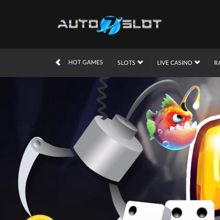
HOT GAMES
SLOTS
LIVE CASINO
R