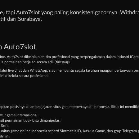
me, tapi Auto7slot yang paling konsisten gacornya. With
tif dari Surabaya.
m Auto7slot
ne. Auto7slot dikelola oleh tim profesional yang berpengalaman dalam industri iGami
a permainan berjalan secara adil (
fair play
).
alui live chat dan WhatsApp, siap membantu segala keluhan maupun pertanyaan pemain
i dikelola secara profesional.
kan posisinya di antara jajaran situs game terpercaya di Indonesia. Situs ini memiliki
tur game internasional.
il permainan tidak bisa dimanipulasi.
 Soft.
munitas game online Indonesia seperti Slotmania ID, Kaskus Game, dan grup Telegra
ri ini.