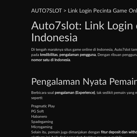
AUTO7SLOT > Link Login Pecinta Game Onl
Auto7slot: Link Login
Indonesia
Di tengah maraknya situs game online di Indonesia, Auto7slot t
pada
kredibilitas
,
pengalaman pengguna
, Dengan ribuan pengguna 
nomor satu di Indonesia
.
Pengalaman Nyata Pemain:
Berbicara soal
pengalaman (Experience)
, tak sedikit pemain yan
seperti:
Pragmatic Play
PG Soft
Habanero
Spadegaming
Microgaming
Selain itu, pemain juga dimanjakan dengan
fitur deposit dan wit