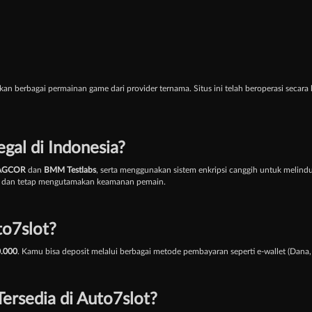
 berbagai permainan game dari provider ternama. Situs ini telah beroperasi secara lega
gal di Indonesia?
AGCOR
dan
BMM Testlabs
, serta menggunakan sistem enkripsi canggih untuk melindu
hore dan tetap mengutamakan keamanan pemain.
to7slot?
.000
. Kamu bisa deposit melalui berbagai metode pembayaran seperti e-wallet (Dana
ersedia di Auto7slot?