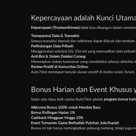
Kepercayaan adalah Kunci Utam
Kepercayaan (Trustworthiness)
tidak bisa dibangun dalam semalam.
Transparansi Data & Transaksi:
Semua transaksi deposit dan withdraw dapat dilacak dan terekam
Perlindungan Data Pribadi:
Menggunakan enkripsi SSL 256-bit yang memastikan data pribadi 
Anti-Bot & Sistem Deteksi Curang:
Menerapkan sistem keamanan yang mendeteksi adanya aktivitas 
Review Positif di Komunitas Online:
Auto7slot mendapat banyak ulasan positif di media sosial, forum,
Bonus Harian dan Event Khusus y
Salah satu daya tarik utama Auto7slot adalah
program bonus haria
Welcome Bonus 100% untuk Member Baru
Bonus Rollingan Harian 1%
Cashback Mingguan hingga 10%
Event Turnamen Game Berhadiah Puluhan Juta Rupiah
Bonus ini tak hanya meningkatkan peluang menang, tetapi juga 