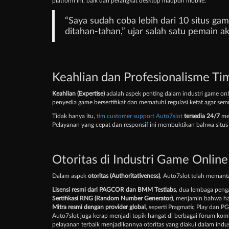
platform ini, baik dari perangkat desktop maupun mobile.
“Saya sudah coba lebih dari 10 situs ga
ditahan-tahan,” ujar salah satu pemain ak
Keahlian dan Profesionalisme Ti
Keahlian (Expertise)
adalah aspek penting dalam industri game onli
penyedia game bersertifikat dan mematuhi regulasi ketat agar semu
Tidak hanya itu,
tim customer support Auto7slot
tersedia 24/7
mel
Pelayanan yang cepat dan responsif ini membuktikan bahwa situs in
Otoritas di Industri Game Online
Dalam aspek
otoritas (Authoritativeness)
, Auto7slot telah memantap
Lisensi resmi dari PAGCOR dan BMM Testlabs
, dua lembaga penga
Sertifikasi RNG (Random Number Generator)
, menjamin bahwa has
Mitra resmi dengan provider global
, seperti Pragmatic Play dan PG
Auto7slot juga kerap menjadi topik hangat di berbagai forum ko
pelayanan terbaik menjadikannya otoritas yang diakui dalam indust