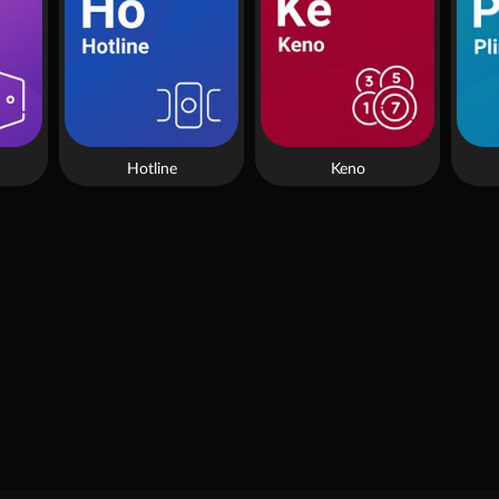
Hotline
Keno