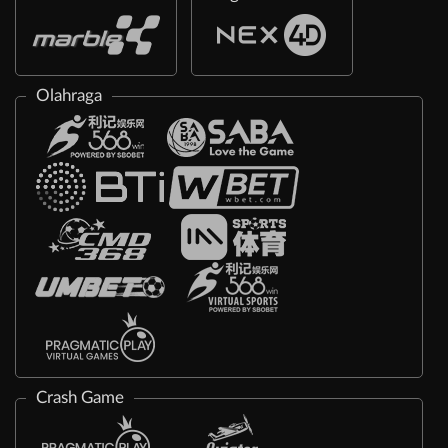
Olahraga
Crash Game