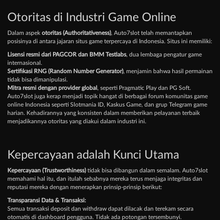
Otoritas di Industri Game Online
Dalam aspek
otoritas (Authoritativeness)
, Auto7slot telah memantapkan
posisinya di antara jajaran situs game terpercaya di Indonesia. Situs ini memiliki:
Lisensi resmi dari PAGCOR dan BMM Testlabs
, dua lembaga pengatur game
internasional.
Sertifikasi RNG (Random Number Generator)
, menjamin bahwa hasil permainan
tidak bisa dimanipulasi.
Mitra resmi dengan provider global
, seperti Pragmatic Play dan PG Soft.
Auto7slot juga kerap menjadi topik hangat di berbagai forum komunitas game
online Indonesia seperti Slotmania ID, Kaskus Game, dan grup Telegram game
harian. Kehadirannya yang konsisten dalam memberikan pelayanan terbaik
menjadikannya otoritas yang diakui dalam industri ini.
Kepercayaan adalah Kunci Utama
Kepercayaan (Trustworthiness)
tidak bisa dibangun dalam semalam. Auto7slot
memahami hal itu, dan itulah sebabnya mereka terus menjaga integritas dan
reputasi mereka dengan menerapkan prinsip-prinsip berikut:
Transparansi Data & Transaksi:
Semua transaksi deposit dan withdraw dapat dilacak dan terekam secara
otomatis di dashboard pengguna. Tidak ada potongan tersembunyi.