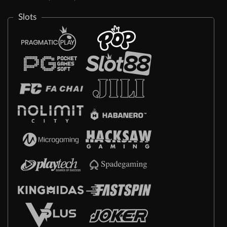
Slots