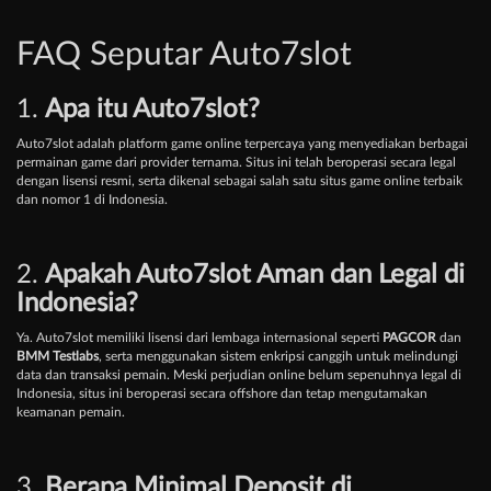
FAQ Seputar Auto7slot
1.
Apa itu Auto7slot?
Auto7slot adalah platform game online terpercaya yang menyediakan berbagai
permainan game dari provider ternama. Situs ini telah beroperasi secara legal
dengan lisensi resmi, serta dikenal sebagai salah satu situs game online terbaik
dan nomor 1 di Indonesia.
2.
Apakah Auto7slot Aman dan Legal di
Indonesia?
Ya. Auto7slot memiliki lisensi dari lembaga internasional seperti
PAGCOR
dan
BMM Testlabs
, serta menggunakan sistem enkripsi canggih untuk melindungi
data dan transaksi pemain. Meski perjudian online belum sepenuhnya legal di
Indonesia, situs ini beroperasi secara offshore dan tetap mengutamakan
keamanan pemain.
3.
Berapa Minimal Deposit di