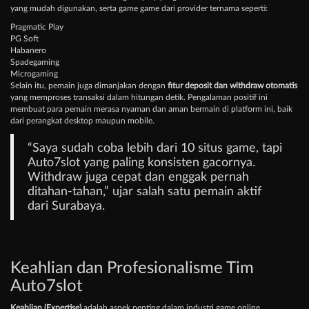
yang mudah digunakan, serta game game dari provider ternama seperti:
Pragmatic Play
PG Soft
Habanero
Spadegaming
Microgaming
Selain itu, pemain juga dimanjakan dengan
fitur deposit dan withdraw otomatis
yang memproses transaksi dalam hitungan detik. Pengalaman positif ini
membuat para pemain merasa nyaman dan aman bermain di platform ini, baik
dari perangkat desktop maupun mobile.
“Saya sudah coba lebih dari 10 situs game, tapi
Auto7slot yang paling konsisten gacornya.
Withdraw juga cepat dan enggak pernah
ditahan-tahan,” ujar salah satu pemain aktif
dari Surabaya.
Keahlian dan Profesionalisme Tim
Auto7slot
Keahlian (Expertise)
adalah aspek penting dalam industri game online.