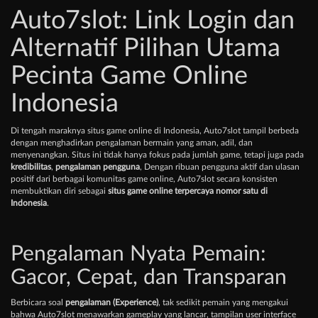
Auto7slot: Link Login dan
Alternatif Pilihan Utama
Pecinta Game Online
Indonesia
Di tengah maraknya situs game online di Indonesia, Auto7slot tampil berbeda
dengan menghadirkan pengalaman bermain yang aman, adil, dan
menyenangkan. Situs ini tidak hanya fokus pada jumlah game, tetapi juga pada
kredibilitas
,
pengalaman pengguna
, Dengan ribuan pengguna aktif dan ulasan
positif dari berbagai komunitas game online, Auto7slot secara konsisten
membuktikan diri sebagai
situs game online terpercaya nomor satu di
Indonesia
.
Pengalaman Nyata Pemain:
Gacor, Cepat, dan Transparan
Berbicara soal
pengalaman (Experience)
, tak sedikit pemain yang mengakui
bahwa Auto7slot menawarkan gameplay yang lancar, tampilan user interface