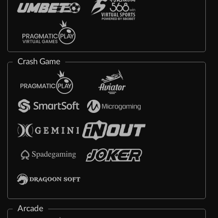
Crash Game
Arcade