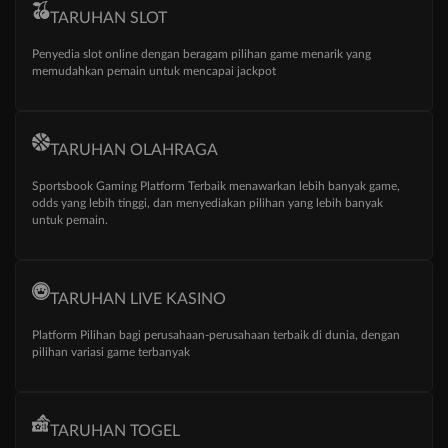
TARUHAN SLOT
Penyedia slot online dengan beragam pilihan game menarik yang
memudahkan pemain untuk mencapai jackpot
TARUHAN OLAHRAGA
Sportsbook Gaming Platform Terbaik menawarkan lebih banyak game,
odds yang lebih tinggi, dan menyediakan pilihan yang lebih banyak
untuk pemain.
TARUHAN LIVE KASINO
Platform Pilihan bagi perusahaan-perusahaan terbaik di dunia, dengan
pilihan variasi game terbanyak
TARUHAN TOGEL