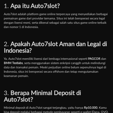
1.
Apa itu Auto7slot?
Auto7slot adalah platform game online terpercaya yang menyediakan berbagai
permainan game dari provider ternama. Situs ini telah beroperasi secara legal
dengan lisensi resmi, serta dikenal sebagai salah satu situs game online terbaik
dan nomor 1 di Indonesia.
2.
Apakah Auto7slot Aman dan Legal di
Indonesia?
Ya. Auto7slot memiliki lisensi dari lembaga internasional seperti
PAGCOR
dan
BMM Testlabs
, serta menggunakan sistem enkripsi canggih untuk melindungi
data dan transaksi pemain. Meski perjudian online belum sepenuhnya legal di
Indonesia, situs ini beroperasi secara offshore dan tetap mengutamakan
keamanan pemain.
3.
Berapa Minimal Deposit di
Auto7slot?
Minimal deposit di Auto7slot sangat terjangkau, yaitu hanya
Rp10.000
. Kamu
bisa deposit melalui berbagai metode pembayaran seperti e-wallet (Dana, OVO,