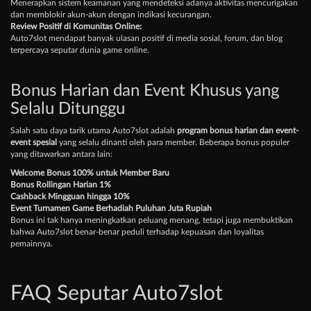
Menerapkan sistem keamanan yang mendeteksi adanya aktivitas mencurigakan
dan memblokir akun-akun dengan indikasi kecurangan.
Review Positif di Komunitas Online:
Auto7slot mendapat banyak ulasan positif di media sosial, forum, dan blog
terpercaya seputar dunia game online.
Bonus Harian dan Event Khusus yang
Selalu Ditunggu
Salah satu daya tarik utama Auto7slot adalah
program bonus harian dan event-
event spesial
yang selalu dinanti oleh para member. Beberapa bonus populer
yang ditawarkan antara lain:
Welcome Bonus 100% untuk Member Baru
Bonus Rollingan Harian 1%
Cashback Mingguan hingga 10%
Event Turnamen Game Berhadiah Puluhan Juta Rupiah
Bonus ini tak hanya meningkatkan peluang menang, tetapi juga membuktikan
bahwa Auto7slot benar-benar peduli terhadap kepuasan dan loyalitas
pemainnya.
FAQ Seputar Auto7slot