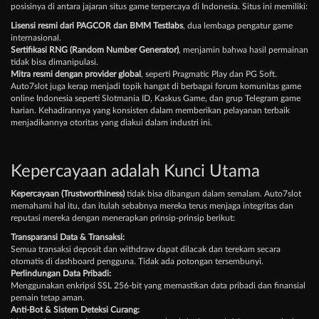
posisinya di antara jajaran situs game terpercaya di Indonesia. Situs ini memiliki:
Lisensi resmi dari PAGCOR dan BMM Testlabs
, dua lembaga pengatur game
internasional.
Sertifikasi RNG (Random Number Generator)
, menjamin bahwa hasil permainan
tidak bisa dimanipulasi.
Mitra resmi dengan provider global
, seperti Pragmatic Play dan PG Soft.
Auto7slot juga kerap menjadi topik hangat di berbagai forum komunitas game
online Indonesia seperti Slotmania ID, Kaskus Game, dan grup Telegram game
harian. Kehadirannya yang konsisten dalam memberikan pelayanan terbaik
menjadikannya otoritas yang diakui dalam industri ini.
Kepercayaan adalah Kunci Utama
Kepercayaan (Trustworthiness)
tidak bisa dibangun dalam semalam. Auto7slot
memahami hal itu, dan itulah sebabnya mereka terus menjaga integritas dan
reputasi mereka dengan menerapkan prinsip-prinsip berikut:
Transparansi Data & Transaksi:
Semua transaksi deposit dan withdraw dapat dilacak dan terekam secara
otomatis di dashboard pengguna. Tidak ada potongan tersembunyi.
Perlindungan Data Pribadi:
Menggunakan enkripsi SSL 256-bit yang memastikan data pribadi dan finansial
pemain tetap aman.
Anti-Bot & Sistem Deteksi Curang: