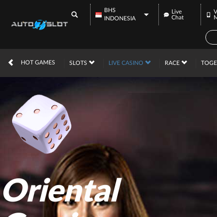
BHS
Live
V
Chat
M
INDONESIA
HOT GAMES
SLOTS
LIVE CASINO
RACE
TOG
Oriental