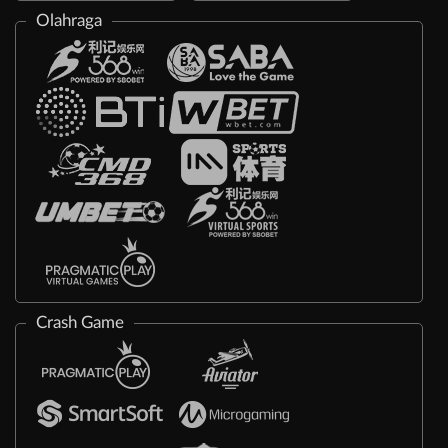
Olahraga
Crash Game