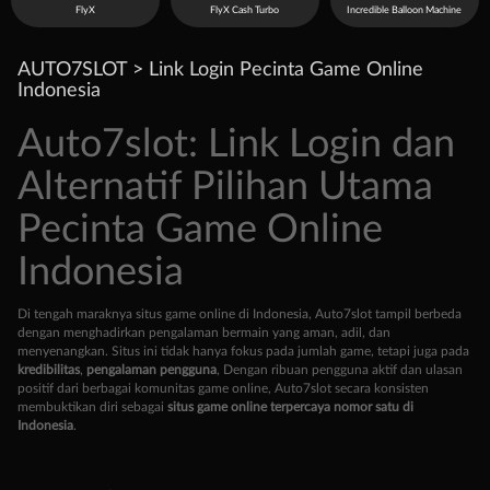
FlyX
FlyX Cash Turbo
Incredible Balloon Machine
AUTO7SLOT > Link Login Pecinta Game Online
Indonesia
Auto7slot: Link Login dan
Alternatif Pilihan Utama
Pecinta Game Online
Indonesia
Di tengah maraknya situs game online di Indonesia, Auto7slot tampil berbeda
dengan menghadirkan pengalaman bermain yang aman, adil, dan
menyenangkan. Situs ini tidak hanya fokus pada jumlah game, tetapi juga pada
kredibilitas
,
pengalaman pengguna
, Dengan ribuan pengguna aktif dan ulasan
positif dari berbagai komunitas game online, Auto7slot secara konsisten
membuktikan diri sebagai
situs game online terpercaya nomor satu di
Indonesia
.