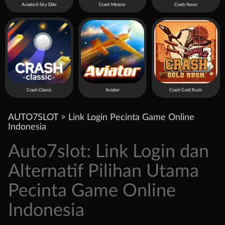
Aviator2-Sky Elite
Crash Meteor
Crash Neon
Crash Classic
Aviator
Crash Gold Rush
AUTO7SLOT > Link Login Pecinta Game Online
Indonesia
Auto7slot: Link Login dan
Alternatif Pilihan Utama
Pecinta Game Online
Indonesia