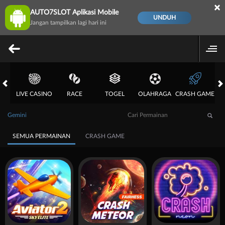
×
AUTO7SLOT Aplikasi Mobile
UNDUH
Jangan tampilkan lagi hari ini
S
LIVE CASINO
RACE
TOGEL
OLAHRAGA
CRASH GAME
Gemini
SEMUA PERMAINAN
CRASH GAME