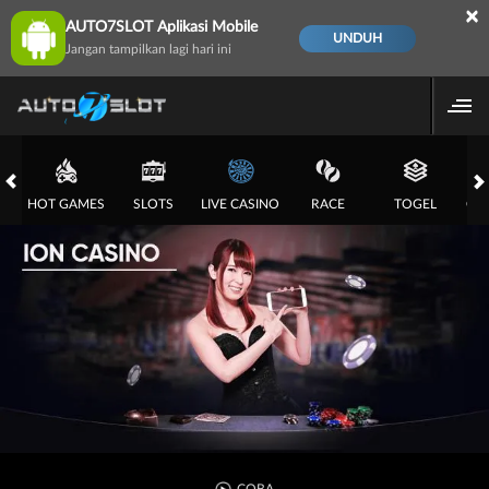
×
AUTO7SLOT Aplikasi Mobile
UNDUH
Jangan tampilkan lagi hari ini
HOT GAMES
SLOTS
LIVE CASINO
RACE
TOGEL
OL