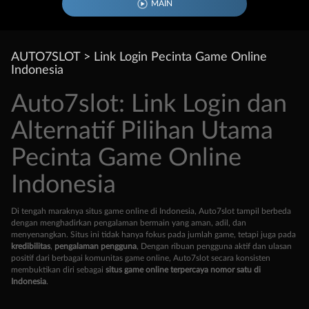
MAIN
AUTO7SLOT > Link Login Pecinta Game Online
Indonesia
Auto7slot: Link Login dan
Alternatif Pilihan Utama
Pecinta Game Online
Indonesia
Di tengah maraknya situs game online di Indonesia, Auto7slot tampil berbeda
dengan menghadirkan pengalaman bermain yang aman, adil, dan
menyenangkan. Situs ini tidak hanya fokus pada jumlah game, tetapi juga pada
kredibilitas
,
pengalaman pengguna
, Dengan ribuan pengguna aktif dan ulasan
positif dari berbagai komunitas game online, Auto7slot secara konsisten
membuktikan diri sebagai
situs game online terpercaya nomor satu di
Indonesia
.