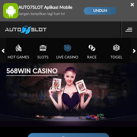
×
AUTO7SLOT Aplikasi Mobile
UNDUH
Jangan tampilkan lagi hari ini
HOT GAMES
SLOTS
LIVE CASINO
RACE
TOGEL
OL