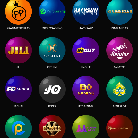
PRAGMATIC PLAY
MICROGAMING
HACKSAW
KING MIDAS
JILI
GEMINI
INOUT
AVIATOR
FACHAI
JOKER
BTGAMING
AMB SLOT