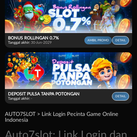
BONUS ROLLINGAN 0.7%
AMBIL PROMO
DETAIL
Tanggal akhir:
30-Jun-2029
DEPOSIT PULSA TANPA POTONGAN
DETAIL
Tanggal akhir:
-
AUTO7SLOT > Link Login Pecinta Game Online
Indonesia
Auto7slot: Link Login dan