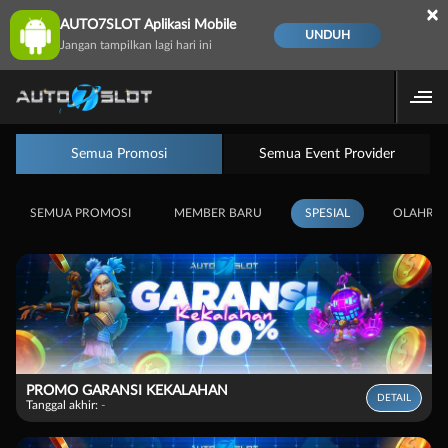
×
AUTO7SLOT Aplikasi Mobile
UNDUH
Jangan tampilkan lagi hari ini
Semua Promosi
Semua Event Provider
SEMUA PROMOSI
MEMBER BARU
SPESIAL
OLAHRA
PROMO GARANSI KEKALAHAN
DETAIL
Tanggal akhir:
-