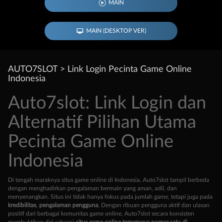
MAIN
MAIN (DESKTOP VER)
AUTO7SLOT > Link Login Pecinta Game Online
Indonesia
Auto7slot: Link Login dan
Alternatif Pilihan Utama
Pecinta Game Online
Indonesia
Di tengah maraknya situs game online di Indonesia, Auto7slot tampil berbeda
dengan menghadirkan pengalaman bermain yang aman, adil, dan
menyenangkan. Situs ini tidak hanya fokus pada jumlah game, tetapi juga pada
kredibilitas
,
pengalaman pengguna
, Dengan ribuan pengguna aktif dan ulasan
positif dari berbagai komunitas game online, Auto7slot secara konsisten