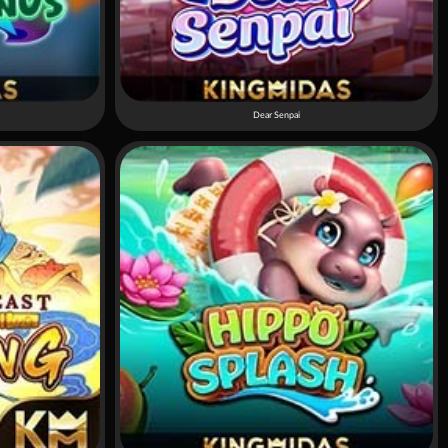
Dear Senpai