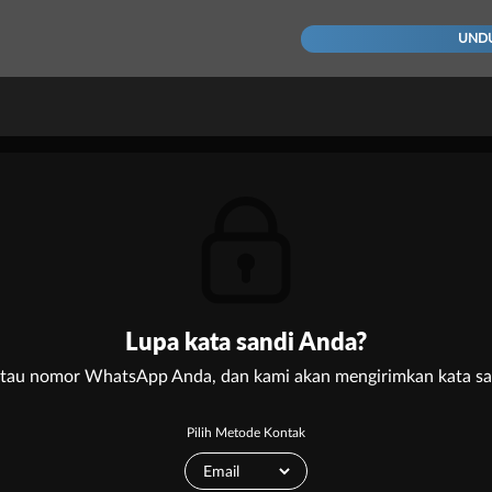
UND
Lupa kata sandi Anda?
tau nomor WhatsApp Anda, dan kami akan mengirimkan kata sa
Pilih Metode Kontak