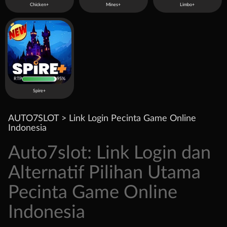
Chicken+
Mines+
Limbo+
RTP
95%
Spire+
AUTO7SLOT > Link Login Pecinta Game Online
Indonesia
Auto7slot: Link Login dan
Alternatif Pilihan Utama
Pecinta Game Online
Indonesia